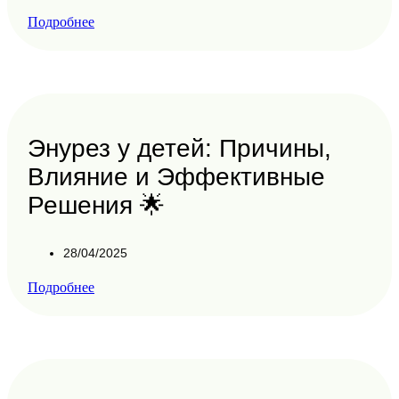
Подробнее
Энурез у детей: Причины,
Влияние и Эффективные
Решения 🌟
28/04/2025
Подробнее