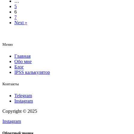
…
5
6
7
Next »
Меню
Главная
Обо мне
Блог
IPSS калькулятор
Контакты
Telegram
Instagram
Copyright © 2025
Instagram
Обратный звонок