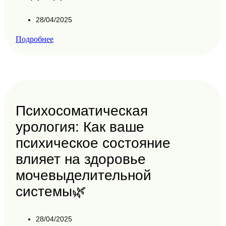
28/04/2025
Подробнее
Психосоматическая
урология: Как ваше
психическое состояние
влияет на здоровье
мочевыделительной
системы🌿
28/04/2025