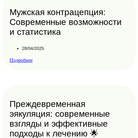
Мужская контрацепция:
Современные возможности
и статистика
28/04/2025
Подробнее
Преждевременная
эякуляция: современные
взгляды и эффективные
подходы к лечению 🌟