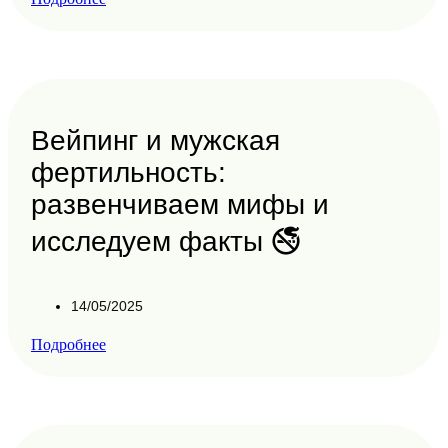
Вейпинг и мужская
фертильность:
развенчиваем мифы и
исследуем факты 🚭
14/05/2025
Подробнее