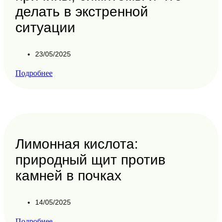
делать в экстренной
ситуации
23/05/2025
Подробнее
Лимонная кислота:
природный щит против
камней в почках
14/05/2025
Подробнее