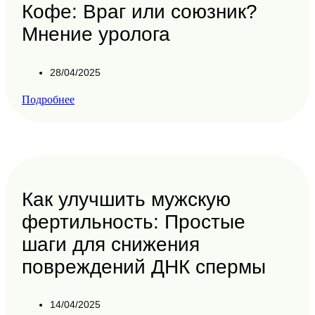
Кофе: Враг или союзник?
Мнение уролога
28/04/2025
Подробнее
Как улучшить мужскую
фертильность: Простые
шаги для снижения
повреждений ДНК спермы
14/04/2025