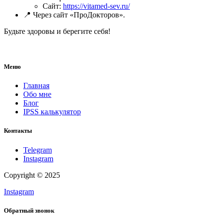
Сайт:
https://vitamed-sev.ru/
📍 Через сайт «ПроДокторов».
Будьте здоровы и берегите себя!
Меню
Главная
Обо мне
Блог
IPSS калькулятор
Контакты
Telegram
Instagram
Copyright © 2025
Instagram
Обратный звонок